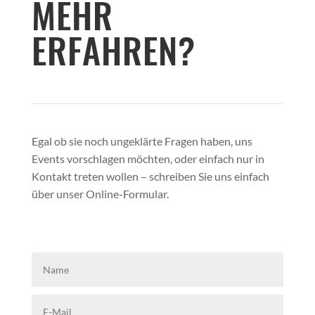
MEHR
ERFAHREN?
Egal ob sie noch ungeklärte Fragen haben, uns
Events vorschlagen möchten, oder einfach nur in
Kontakt treten wollen – schreiben Sie uns einfach
über unser Online-Formular.