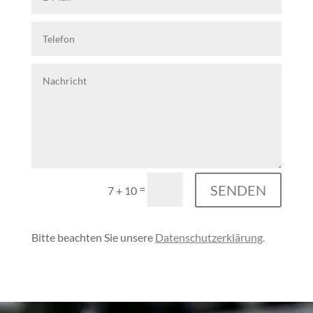
Alternative:
SENDEN
=
7 + 10
Bitte beachten Sie unsere
Datenschutzerklärung
.