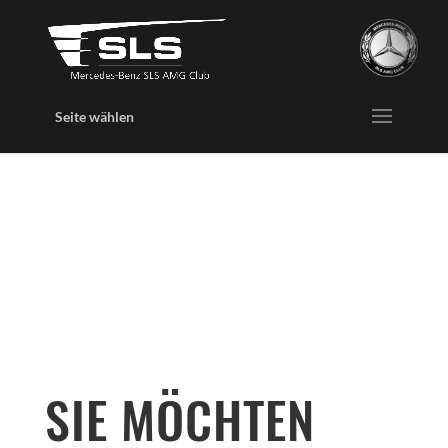
Seite wählen
SIE MÖCHTEN