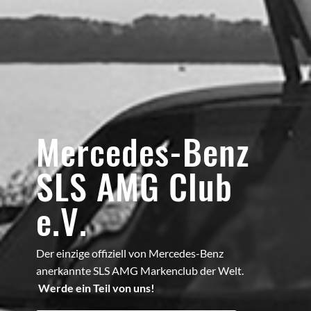
Mercedes-Benz
SLS AMG Club
e.V.
Der einzige offiziell von Mercedes-Benz
anerkannte SLS AMG Markenclub der Welt.
Werde ein Teil von uns!